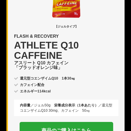
【ジェルタイプ】
FLASH & RECOVERY
ATHLETE Q10
CAFFEINE
アスリート Q10 カフェイン
「ブラッドオレンジ味」
還元型コエンザイムQ10 1本30㎎
カフェイン配合
エネルギー114kcal
内容量
／ジェル50g
栄養成分表示（1本あたり）
／還元型
コエンザイムQ10 30mg、カフェイン 50㎎
商品のご購入はこちら