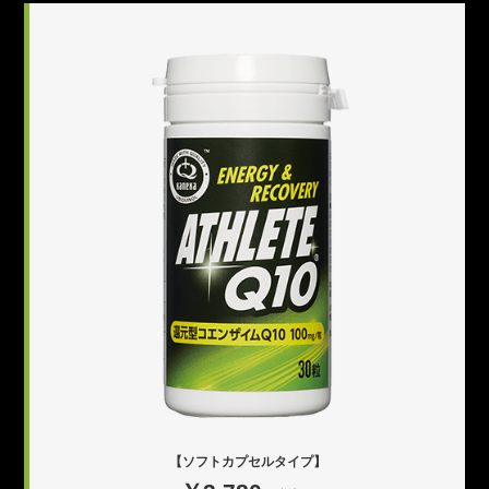
【ソフトカプセルタイプ】