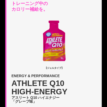
トレーニング中の
カロリー補給を。
【ジェルタイプ】
ENERGY & PERFORMANCE
ATHLETE Q10
HIGH-ENERGY
アスリート Q10 ハイエナジー
「グレープ味」