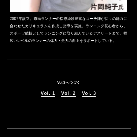
2007年設立。市民ランナーの指導経験豊富なコーチ陣が個々の能力に
合わせたカリキュラムを作成し指導を実施。ランニング初心者から、
スポーツ競技としてランニングに取り組んでいるアスリートまで、幅
広いレベルのランナーの体力・走力の向上をサポートしている。
Vol.3へつづく
Vol. 1
Vol. 2
Vol. 3