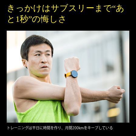
きっかけはサブスリーまで“あ
と1秒”の悔しさ
トレーニングは平日に時間を作り、月間200kmをキープしている